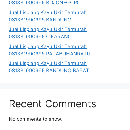
081331990995 BOJONEGORO
Jual Lisplang Kayu Ukir Termurah
081331990995 BANDUNG
Jual Lisplang Kayu Ukir Termurah
081331990995 CIKARANG
Jual Lisplang Kayu Ukir Termurah
081331990995 PALABUHANRATU
Jual Lisplang Kayu Ukir Termurah
081331990995 BANDUNG BARAT
Recent Comments
No comments to show.