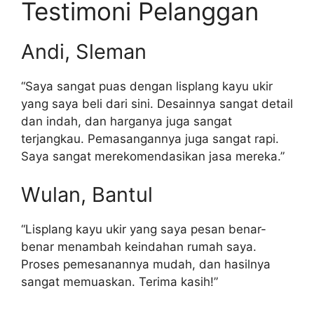
Testimoni Pelanggan
Andi, Sleman
“Saya sangat puas dengan lisplang kayu ukir
yang saya beli dari sini. Desainnya sangat detail
dan indah, dan harganya juga sangat
terjangkau. Pemasangannya juga sangat rapi.
Saya sangat merekomendasikan jasa mereka.”
Wulan, Bantul
“Lisplang kayu ukir yang saya pesan benar-
benar menambah keindahan rumah saya.
Proses pemesanannya mudah, dan hasilnya
sangat memuaskan. Terima kasih!”