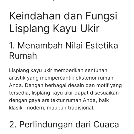
Keindahan dan Fungsi
Lisplang Kayu Ukir
1. Menambah Nilai Estetika
Rumah
Lisplang kayu ukir memberikan sentuhan
artistik yang mempercantik eksterior rumah
Anda. Dengan berbagai desain dan motif yang
tersedia, lisplang kayu ukir dapat disesuaikan
dengan gaya arsitektur rumah Anda, baik
klasik, modern, maupun tradisional.
2. Perlindungan dari Cuaca