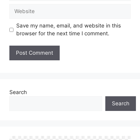
Website
Save my name, email, and website in this
browser for the next time I comment.
Search
Search