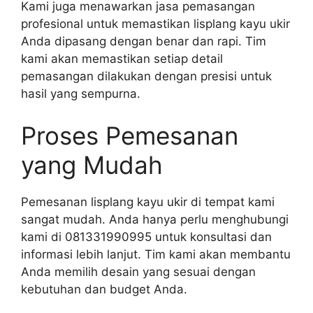
Kami juga menawarkan jasa pemasangan
profesional untuk memastikan lisplang kayu ukir
Anda dipasang dengan benar dan rapi. Tim
kami akan memastikan setiap detail
pemasangan dilakukan dengan presisi untuk
hasil yang sempurna.
Proses Pemesanan
yang Mudah
Pemesanan lisplang kayu ukir di tempat kami
sangat mudah. Anda hanya perlu menghubungi
kami di 081331990995 untuk konsultasi dan
informasi lebih lanjut. Tim kami akan membantu
Anda memilih desain yang sesuai dengan
kebutuhan dan budget Anda.