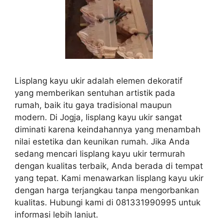
Lisplang kayu ukir adalah elemen dekoratif
yang memberikan sentuhan artistik pada
rumah, baik itu gaya tradisional maupun
modern. Di Jogja, lisplang kayu ukir sangat
diminati karena keindahannya yang menambah
nilai estetika dan keunikan rumah. Jika Anda
sedang mencari lisplang kayu ukir termurah
dengan kualitas terbaik, Anda berada di tempat
yang tepat. Kami menawarkan lisplang kayu ukir
dengan harga terjangkau tanpa mengorbankan
kualitas. Hubungi kami di 081331990995 untuk
informasi lebih lanjut.