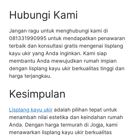
Hubungi Kami
Jangan ragu untuk menghubungi kami di
081331990995 untuk mendapatkan penawaran
terbaik dan konsultasi gratis mengenai lisplang
kayu ukir yang Anda inginkan. Kami siap
membantu Anda mewujudkan rumah impian
dengan lisplang kayu ukir berkualitas tinggi dan
harga terjangkau.
Kesimpulan
Lisplang kayu ukir
adalah pilihan tepat untuk
menambah nilai estetika dan keindahan rumah
Anda. Dengan harga termurah di Jogja, kami
menawarkan lisplang kayu ukir berkualitas