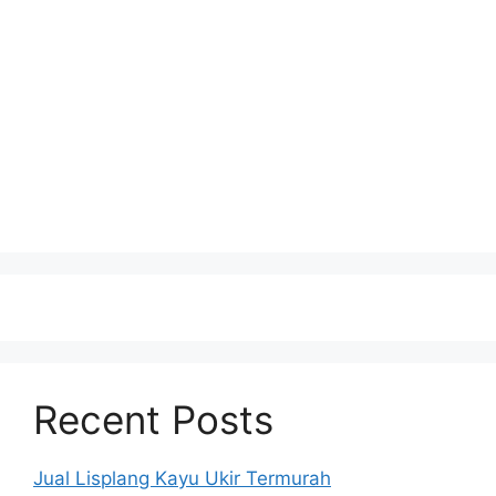
Recent Posts
Jual Lisplang Kayu Ukir Termurah