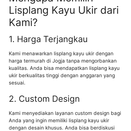
Lisplang Kayu Ukir dari
Kami?
1. Harga Terjangkau
Kami menawarkan lisplang kayu ukir dengan
harga termurah di Jogja tanpa mengorbankan
kualitas. Anda bisa mendapatkan lisplang kayu
ukir berkualitas tinggi dengan anggaran yang
sesuai.
2. Custom Design
Kami menyediakan layanan custom design bagi
Anda yang ingin memiliki lisplang kayu ukir
dengan desain khusus. Anda bisa berdiskusi