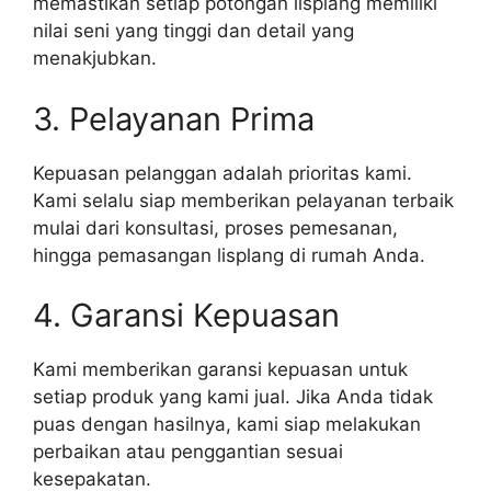
memastikan setiap potongan lisplang memiliki
nilai seni yang tinggi dan detail yang
menakjubkan.
3. Pelayanan Prima
Kepuasan pelanggan adalah prioritas kami.
Kami selalu siap memberikan pelayanan terbaik
mulai dari konsultasi, proses pemesanan,
hingga pemasangan lisplang di rumah Anda.
4. Garansi Kepuasan
Kami memberikan garansi kepuasan untuk
setiap produk yang kami jual. Jika Anda tidak
puas dengan hasilnya, kami siap melakukan
perbaikan atau penggantian sesuai
kesepakatan.