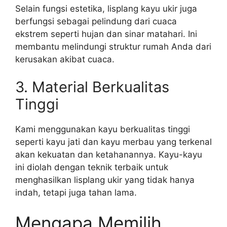
Selain fungsi estetika, lisplang kayu ukir juga
berfungsi sebagai pelindung dari cuaca
ekstrem seperti hujan dan sinar matahari. Ini
membantu melindungi struktur rumah Anda dari
kerusakan akibat cuaca.
3. Material Berkualitas
Tinggi
Kami menggunakan kayu berkualitas tinggi
seperti kayu jati dan kayu merbau yang terkenal
akan kekuatan dan ketahanannya. Kayu-kayu
ini diolah dengan teknik terbaik untuk
menghasilkan lisplang ukir yang tidak hanya
indah, tetapi juga tahan lama.
Mengapa Memilih