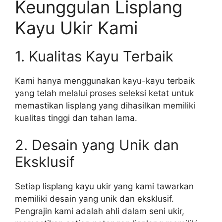
Keunggulan Lisplang
Kayu Ukir Kami
1. Kualitas Kayu Terbaik
Kami hanya menggunakan kayu-kayu terbaik
yang telah melalui proses seleksi ketat untuk
memastikan lisplang yang dihasilkan memiliki
kualitas tinggi dan tahan lama.
2. Desain yang Unik dan
Eksklusif
Setiap lisplang kayu ukir yang kami tawarkan
memiliki desain yang unik dan eksklusif.
Pengrajin kami adalah ahli dalam seni ukir,