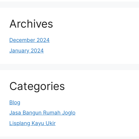
Archives
December 2024
January 2024
Categories
Blog
Jasa Bangun Rumah Joglo
Lisplang Kayu Ukir