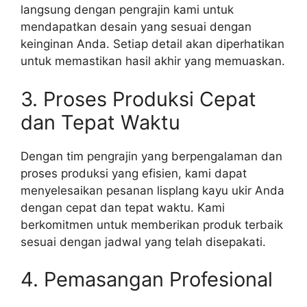
langsung dengan pengrajin kami untuk
mendapatkan desain yang sesuai dengan
keinginan Anda. Setiap detail akan diperhatikan
untuk memastikan hasil akhir yang memuaskan.
3. Proses Produksi Cepat
dan Tepat Waktu
Dengan tim pengrajin yang berpengalaman dan
proses produksi yang efisien, kami dapat
menyelesaikan pesanan lisplang kayu ukir Anda
dengan cepat dan tepat waktu. Kami
berkomitmen untuk memberikan produk terbaik
sesuai dengan jadwal yang telah disepakati.
4. Pemasangan Profesional