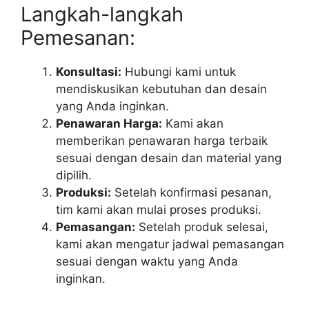
Langkah-langkah
Pemesanan:
Konsultasi:
Hubungi kami untuk
mendiskusikan kebutuhan dan desain
yang Anda inginkan.
Penawaran Harga:
Kami akan
memberikan penawaran harga terbaik
sesuai dengan desain dan material yang
dipilih.
Produksi:
Setelah konfirmasi pesanan,
tim kami akan mulai proses produksi.
Pemasangan:
Setelah produk selesai,
kami akan mengatur jadwal pemasangan
sesuai dengan waktu yang Anda
inginkan.