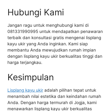
Hubungi Kami
Jangan ragu untuk menghubungi kami di
081331990995 untuk mendapatkan penawaran
terbaik dan konsultasi gratis mengenai lisplang
kayu ukir yang Anda inginkan. Kami siap
membantu Anda mewujudkan rumah impian
dengan lisplang kayu ukir berkualitas tinggi dan
harga terjangkau.
Kesimpulan
Lisplang kayu ukir
adalah pilihan tepat untuk
menambah nilai estetika dan keindahan rumah
Anda. Dengan harga termurah di Jogja, kami
menawarkan lisplang kayu ukir berkualitas