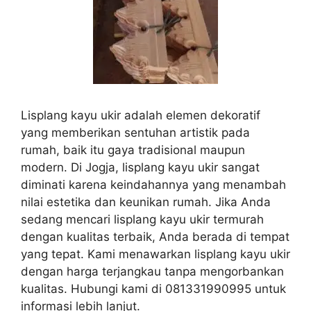
Lisplang kayu ukir adalah elemen dekoratif
yang memberikan sentuhan artistik pada
rumah, baik itu gaya tradisional maupun
modern. Di Jogja, lisplang kayu ukir sangat
diminati karena keindahannya yang menambah
nilai estetika dan keunikan rumah. Jika Anda
sedang mencari lisplang kayu ukir termurah
dengan kualitas terbaik, Anda berada di tempat
yang tepat. Kami menawarkan lisplang kayu ukir
dengan harga terjangkau tanpa mengorbankan
kualitas. Hubungi kami di 081331990995 untuk
informasi lebih lanjut.