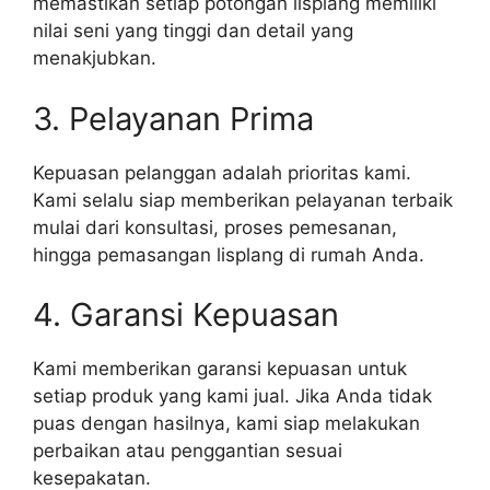
memastikan setiap potongan lisplang memiliki
nilai seni yang tinggi dan detail yang
menakjubkan.
3. Pelayanan Prima
Kepuasan pelanggan adalah prioritas kami.
Kami selalu siap memberikan pelayanan terbaik
mulai dari konsultasi, proses pemesanan,
hingga pemasangan lisplang di rumah Anda.
4. Garansi Kepuasan
Kami memberikan garansi kepuasan untuk
setiap produk yang kami jual. Jika Anda tidak
puas dengan hasilnya, kami siap melakukan
perbaikan atau penggantian sesuai
kesepakatan.