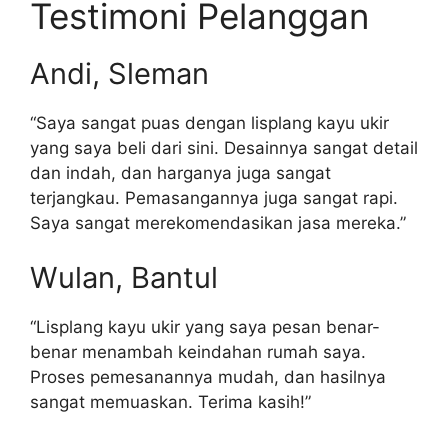
Testimoni Pelanggan
Andi, Sleman
“Saya sangat puas dengan lisplang kayu ukir
yang saya beli dari sini. Desainnya sangat detail
dan indah, dan harganya juga sangat
terjangkau. Pemasangannya juga sangat rapi.
Saya sangat merekomendasikan jasa mereka.”
Wulan, Bantul
“Lisplang kayu ukir yang saya pesan benar-
benar menambah keindahan rumah saya.
Proses pemesanannya mudah, dan hasilnya
sangat memuaskan. Terima kasih!”