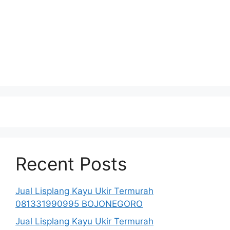
Recent Posts
Jual Lisplang Kayu Ukir Termurah
081331990995 BOJONEGORO
Jual Lisplang Kayu Ukir Termurah