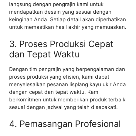
langsung dengan pengrajin kami untuk
mendapatkan desain yang sesuai dengan
keinginan Anda. Setiap detail akan diperhatikan
untuk memastikan hasil akhir yang memuaskan.
3. Proses Produksi Cepat
dan Tepat Waktu
Dengan tim pengrajin yang berpengalaman dan
proses produksi yang efisien, kami dapat
menyelesaikan pesanan lisplang kayu ukir Anda
dengan cepat dan tepat waktu. Kami
berkomitmen untuk memberikan produk terbaik
sesuai dengan jadwal yang telah disepakati.
4. Pemasangan Profesional