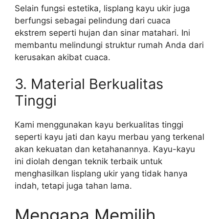
Selain fungsi estetika, lisplang kayu ukir juga
berfungsi sebagai pelindung dari cuaca
ekstrem seperti hujan dan sinar matahari. Ini
membantu melindungi struktur rumah Anda dari
kerusakan akibat cuaca.
3. Material Berkualitas
Tinggi
Kami menggunakan kayu berkualitas tinggi
seperti kayu jati dan kayu merbau yang terkenal
akan kekuatan dan ketahanannya. Kayu-kayu
ini diolah dengan teknik terbaik untuk
menghasilkan lisplang ukir yang tidak hanya
indah, tetapi juga tahan lama.
Mengapa Memilih