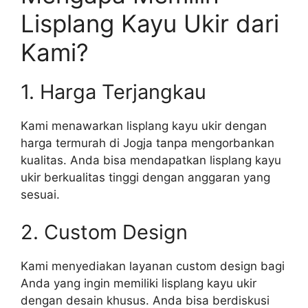
Lisplang Kayu Ukir dari
Kami?
1. Harga Terjangkau
Kami menawarkan lisplang kayu ukir dengan
harga termurah di Jogja tanpa mengorbankan
kualitas. Anda bisa mendapatkan lisplang kayu
ukir berkualitas tinggi dengan anggaran yang
sesuai.
2. Custom Design
Kami menyediakan layanan custom design bagi
Anda yang ingin memiliki lisplang kayu ukir
dengan desain khusus. Anda bisa berdiskusi