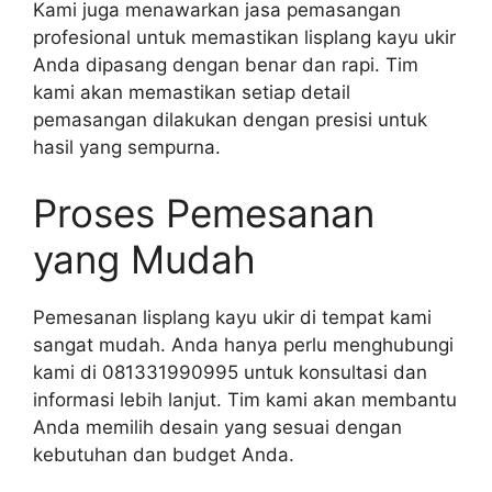
Kami juga menawarkan jasa pemasangan
profesional untuk memastikan lisplang kayu ukir
Anda dipasang dengan benar dan rapi. Tim
kami akan memastikan setiap detail
pemasangan dilakukan dengan presisi untuk
hasil yang sempurna.
Proses Pemesanan
yang Mudah
Pemesanan lisplang kayu ukir di tempat kami
sangat mudah. Anda hanya perlu menghubungi
kami di 081331990995 untuk konsultasi dan
informasi lebih lanjut. Tim kami akan membantu
Anda memilih desain yang sesuai dengan
kebutuhan dan budget Anda.