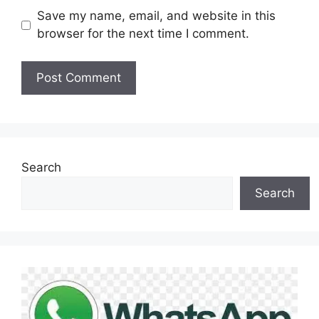
Save my name, email, and website in this
browser for the next time I comment.
Search
Search