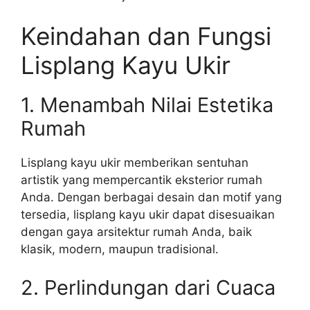
Keindahan dan Fungsi
Lisplang Kayu Ukir
1. Menambah Nilai Estetika
Rumah
Lisplang kayu ukir memberikan sentuhan
artistik yang mempercantik eksterior rumah
Anda. Dengan berbagai desain dan motif yang
tersedia, lisplang kayu ukir dapat disesuaikan
dengan gaya arsitektur rumah Anda, baik
klasik, modern, maupun tradisional.
2. Perlindungan dari Cuaca