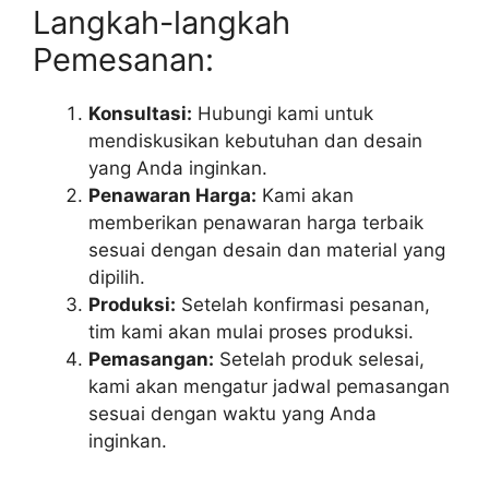
Langkah-langkah
Pemesanan:
Konsultasi:
Hubungi kami untuk
mendiskusikan kebutuhan dan desain
yang Anda inginkan.
Penawaran Harga:
Kami akan
memberikan penawaran harga terbaik
sesuai dengan desain dan material yang
dipilih.
Produksi:
Setelah konfirmasi pesanan,
tim kami akan mulai proses produksi.
Pemasangan:
Setelah produk selesai,
kami akan mengatur jadwal pemasangan
sesuai dengan waktu yang Anda
inginkan.