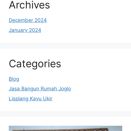
Archives
December 2024
January 2024
Categories
Blog
Jasa Bangun Rumah Joglo
Lisplang Kayu Ukir