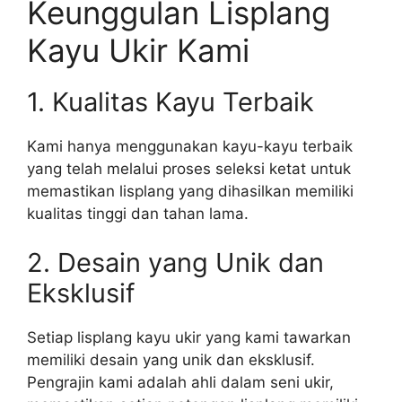
Keunggulan Lisplang
Kayu Ukir Kami
1. Kualitas Kayu Terbaik
Kami hanya menggunakan kayu-kayu terbaik
yang telah melalui proses seleksi ketat untuk
memastikan lisplang yang dihasilkan memiliki
kualitas tinggi dan tahan lama.
2. Desain yang Unik dan
Eksklusif
Setiap lisplang kayu ukir yang kami tawarkan
memiliki desain yang unik dan eksklusif.
Pengrajin kami adalah ahli dalam seni ukir,