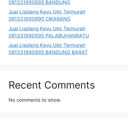
081331990995 BANDUNG
Jual Lisplang Kayu Ukir Termurah
081331990995 CIKARANG
Jual Lisplang Kayu Ukir Termurah
081331990995 PALABUHANRATU
Jual Lisplang Kayu Ukir Termurah
081331990995 BANDUNG BARAT
Recent Comments
No comments to show.