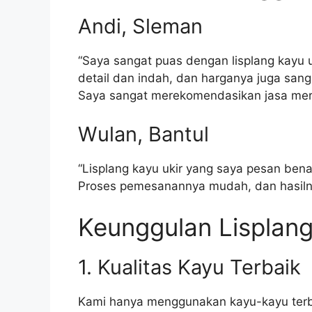
Andi, Sleman
“Saya sangat puas dengan lisplang kayu uk
detail dan indah, dan harganya juga san
Saya sangat merekomendasikan jasa mer
Wulan, Bantul
“Lisplang kayu ukir yang saya pesan be
Proses pemesanannya mudah, dan hasiln
Keunggulan Lisplang
1. Kualitas Kayu Terbaik
Kami hanya menggunakan kayu-kayu terbai