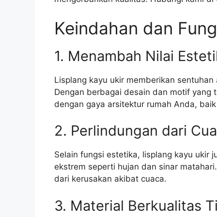
Keindahan dan Fungs
1. Menambah Nilai Estet
Lisplang kayu ukir memberikan sentuhan 
Dengan berbagai desain dan motif yang te
dengan gaya arsitektur rumah Anda, baik 
2. Perlindungan dari Cu
Selain fungsi estetika, lisplang kayu ukir
ekstrem seperti hujan dan sinar matahar
dari kerusakan akibat cuaca.
3. Material Berkualitas T