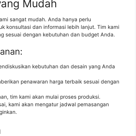
yang Mudah
kami sangat mudah. Anda hanya perlu
konsultasi dan informasi lebih lanjut. Tim kami
g sesuai dengan kebutuhan dan budget Anda.
anan:
ndiskusikan kebutuhan dan desain yang Anda
erikan penawaran harga terbaik sesuai dengan
an, tim kami akan mulai proses produksi.
sai, kami akan mengatur jadwal pemasangan
ginkan.
n