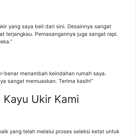
ir yang saya beli dari sini. Desainnya sangat
gat terjangkau. Pemasangannya juga sangat rapi.
eka.”
nar-benar menambah keindahan rumah saya.
ya sangat memuaskan. Terima kasih!”
 Kayu Ukir Kami
k yang telah melalui proses seleksi ketat untuk