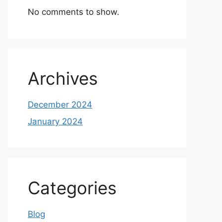
No comments to show.
Archives
December 2024
January 2024
Categories
Blog