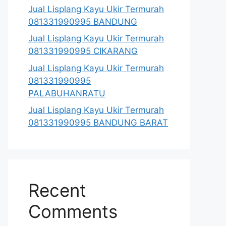
Jual Lisplang Kayu Ukir Termurah
081331990995 BANDUNG
Jual Lisplang Kayu Ukir Termurah
081331990995 CIKARANG
Jual Lisplang Kayu Ukir Termurah
081331990995
PALABUHANRATU
Jual Lisplang Kayu Ukir Termurah
081331990995 BANDUNG BARAT
Recent
Comments