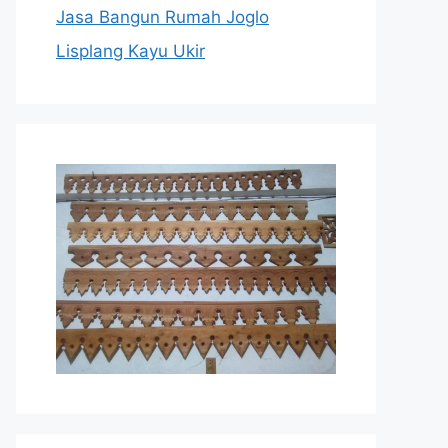
Jasa Bangun Rumah Joglo
Lisplang Kayu Ukir