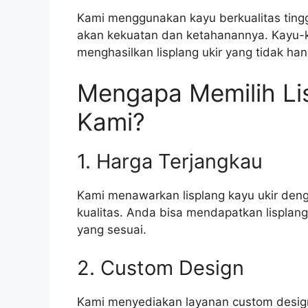
Kami menggunakan kayu berkualitas tinggi
akan kekuatan dan ketahanannya. Kayu-ka
menghasilkan lisplang ukir yang tidak han
Mengapa Memilih Lis
Kami?
1. Harga Terjangkau
Kami menawarkan lisplang kayu ukir den
kualitas. Anda bisa mendapatkan lisplang
yang sesuai.
2. Custom Design
Kami menyediakan layanan custom design 