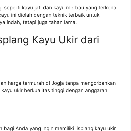
 seperti kayu jati dan kayu merbau yang terkenal
yu ini diolah dengan teknik terbaik untuk
ya indah, tetapi juga tahan lama.
plang Kayu Ukir dari
gan harga termurah di Jogja tanpa mengorbankan
 kayu ukir berkualitas tinggi dengan anggaran
bagi Anda yang ingin memiliki lisplang kayu ukir