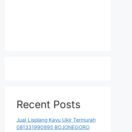
Recent Posts
Jual Lisplang Kayu Ukir Termurah
081331990995 BOJONEGORO