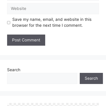
Website
Save my name, email, and website in this
browser for the next time I comment.
Search
Search