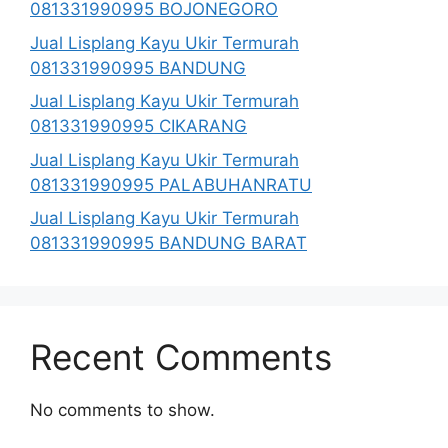
081331990995 BOJONEGORO
Jual Lisplang Kayu Ukir Termurah
081331990995 BANDUNG
Jual Lisplang Kayu Ukir Termurah
081331990995 CIKARANG
Jual Lisplang Kayu Ukir Termurah
081331990995 PALABUHANRATU
Jual Lisplang Kayu Ukir Termurah
081331990995 BANDUNG BARAT
Recent Comments
No comments to show.