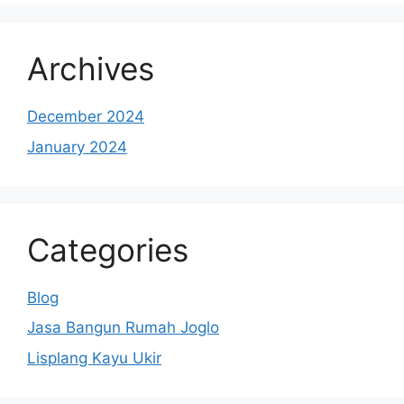
Archives
December 2024
January 2024
Categories
Blog
Jasa Bangun Rumah Joglo
Lisplang Kayu Ukir