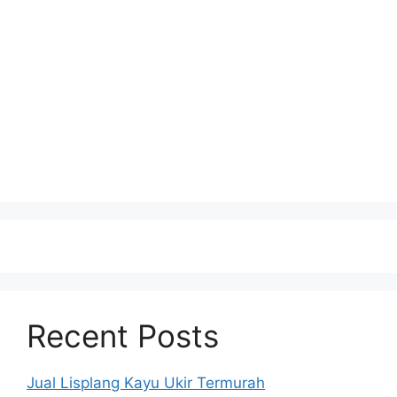
Recent Posts
Jual Lisplang Kayu Ukir Termurah