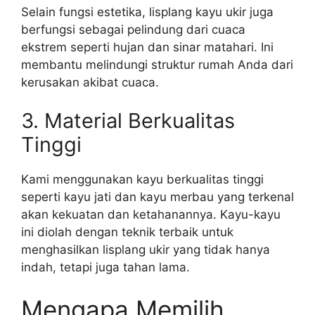
Selain fungsi estetika, lisplang kayu ukir juga
berfungsi sebagai pelindung dari cuaca
ekstrem seperti hujan dan sinar matahari. Ini
membantu melindungi struktur rumah Anda dari
kerusakan akibat cuaca.
3. Material Berkualitas
Tinggi
Kami menggunakan kayu berkualitas tinggi
seperti kayu jati dan kayu merbau yang terkenal
akan kekuatan dan ketahanannya. Kayu-kayu
ini diolah dengan teknik terbaik untuk
menghasilkan lisplang ukir yang tidak hanya
indah, tetapi juga tahan lama.
Mengapa Memilih