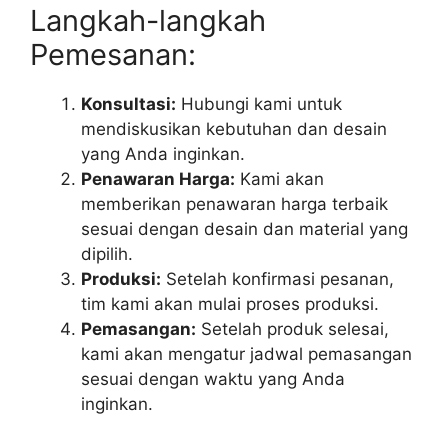
Langkah-langkah
Pemesanan:
Konsultasi:
Hubungi kami untuk
mendiskusikan kebutuhan dan desain
yang Anda inginkan.
Penawaran Harga:
Kami akan
memberikan penawaran harga terbaik
sesuai dengan desain dan material yang
dipilih.
Produksi:
Setelah konfirmasi pesanan,
tim kami akan mulai proses produksi.
Pemasangan:
Setelah produk selesai,
kami akan mengatur jadwal pemasangan
sesuai dengan waktu yang Anda
inginkan.