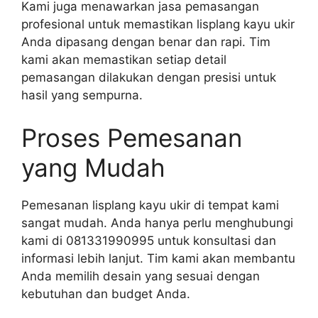
Kami juga menawarkan jasa pemasangan
profesional untuk memastikan lisplang kayu ukir
Anda dipasang dengan benar dan rapi. Tim
kami akan memastikan setiap detail
pemasangan dilakukan dengan presisi untuk
hasil yang sempurna.
Proses Pemesanan
yang Mudah
Pemesanan lisplang kayu ukir di tempat kami
sangat mudah. Anda hanya perlu menghubungi
kami di 081331990995 untuk konsultasi dan
informasi lebih lanjut. Tim kami akan membantu
Anda memilih desain yang sesuai dengan
kebutuhan dan budget Anda.