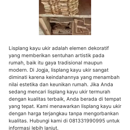
Lisplang kayu ukir adalah elemen dekoratif
yang memberikan sentuhan artistik pada
rumah, baik itu gaya tradisional maupun
modern. Di Jogja, lisplang kayu ukir sangat
diminati karena keindahannya yang menambah
nilai estetika dan keunikan rumah. Jika Anda
sedang mencari lisplang kayu ukir termurah
dengan kualitas terbaik, Anda berada di tempat
yang tepat. Kami menawarkan lisplang kayu ukir
dengan harga terjangkau tanpa mengorbankan
kualitas. Hubungi kami di 081331990995 untuk
informasi lebih lanjut.