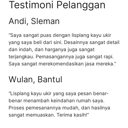
Testimoni Pelanggan
Andi, Sleman
“Saya sangat puas dengan lisplang kayu ukir
yang saya beli dari sini. Desainnya sangat detail
dan indah, dan harganya juga sangat
terjangkau. Pemasangannya juga sangat rapi.
Saya sangat merekomendasikan jasa mereka.”
Wulan, Bantul
“Lisplang kayu ukir yang saya pesan benar-
benar menambah keindahan rumah saya.
Proses pemesanannya mudah, dan hasilnya
sangat memuaskan. Terima kasih!”