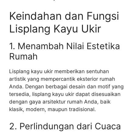
Keindahan dan Fungsi
Lisplang Kayu Ukir
1. Menambah Nilai Estetika
Rumah
Lisplang kayu ukir memberikan sentuhan
artistik yang mempercantik eksterior rumah
Anda. Dengan berbagai desain dan motif yang
tersedia, lisplang kayu ukir dapat disesuaikan
dengan gaya arsitektur rumah Anda, baik
klasik, modern, maupun tradisional.
2. Perlindungan dari Cuaca