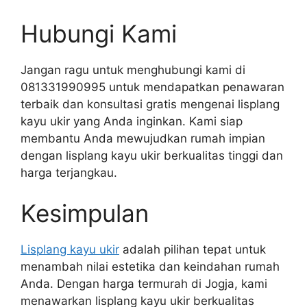
Hubungi Kami
Jangan ragu untuk menghubungi kami di
081331990995 untuk mendapatkan penawaran
terbaik dan konsultasi gratis mengenai lisplang
kayu ukir yang Anda inginkan. Kami siap
membantu Anda mewujudkan rumah impian
dengan lisplang kayu ukir berkualitas tinggi dan
harga terjangkau.
Kesimpulan
Lisplang kayu ukir
adalah pilihan tepat untuk
menambah nilai estetika dan keindahan rumah
Anda. Dengan harga termurah di Jogja, kami
menawarkan lisplang kayu ukir berkualitas