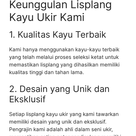
Keunggulan Lisplang
Kayu Ukir Kami
1. Kualitas Kayu Terbaik
Kami hanya menggunakan kayu-kayu terbaik
yang telah melalui proses seleksi ketat untuk
memastikan lisplang yang dihasilkan memiliki
kualitas tinggi dan tahan lama.
2. Desain yang Unik dan
Eksklusif
Setiap lisplang kayu ukir yang kami tawarkan
memiliki desain yang unik dan eksklusif.
Pengrajin kami adalah ahli dalam seni ukir,