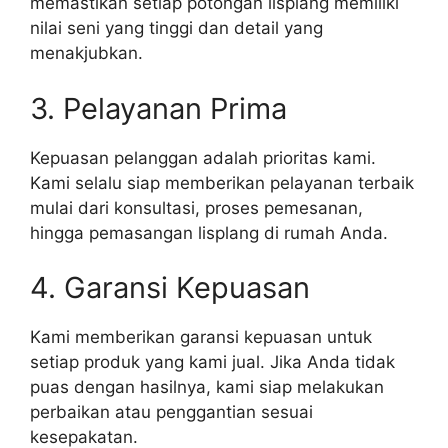
memastikan setiap potongan lisplang memiliki
nilai seni yang tinggi dan detail yang
menakjubkan.
3. Pelayanan Prima
Kepuasan pelanggan adalah prioritas kami.
Kami selalu siap memberikan pelayanan terbaik
mulai dari konsultasi, proses pemesanan,
hingga pemasangan lisplang di rumah Anda.
4. Garansi Kepuasan
Kami memberikan garansi kepuasan untuk
setiap produk yang kami jual. Jika Anda tidak
puas dengan hasilnya, kami siap melakukan
perbaikan atau penggantian sesuai
kesepakatan.