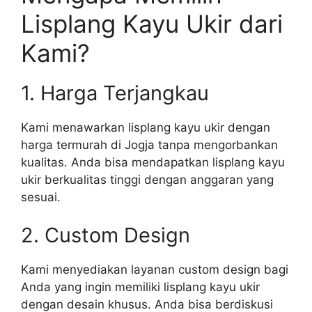
Lisplang Kayu Ukir dari
Kami?
1. Harga Terjangkau
Kami menawarkan lisplang kayu ukir dengan
harga termurah di Jogja tanpa mengorbankan
kualitas. Anda bisa mendapatkan lisplang kayu
ukir berkualitas tinggi dengan anggaran yang
sesuai.
2. Custom Design
Kami menyediakan layanan custom design bagi
Anda yang ingin memiliki lisplang kayu ukir
dengan desain khusus. Anda bisa berdiskusi