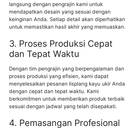
langsung dengan pengrajin kami untuk
mendapatkan desain yang sesuai dengan
keinginan Anda. Setiap detail akan diperhatikan
untuk memastikan hasil akhir yang memuaskan.
3. Proses Produksi Cepat
dan Tepat Waktu
Dengan tim pengrajin yang berpengalaman dan
proses produksi yang efisien, kami dapat
menyelesaikan pesanan lisplang kayu ukir Anda
dengan cepat dan tepat waktu. Kami
berkomitmen untuk memberikan produk terbaik
sesuai dengan jadwal yang telah disepakati.
4. Pemasangan Profesional