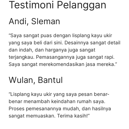
Testimoni Pelanggan
Andi, Sleman
“Saya sangat puas dengan lisplang kayu ukir
yang saya beli dari sini. Desainnya sangat detail
dan indah, dan harganya juga sangat
terjangkau. Pemasangannya juga sangat rapi.
Saya sangat merekomendasikan jasa mereka.”
Wulan, Bantul
“Lisplang kayu ukir yang saya pesan benar-
benar menambah keindahan rumah saya.
Proses pemesanannya mudah, dan hasilnya
sangat memuaskan. Terima kasih!”