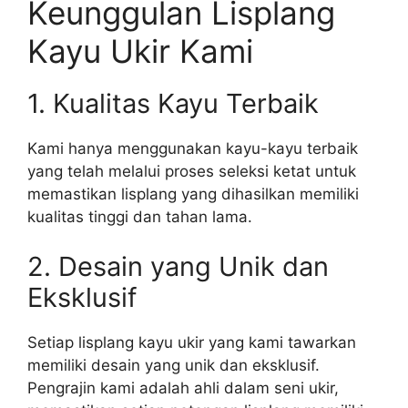
Keunggulan Lisplang
Kayu Ukir Kami
1. Kualitas Kayu Terbaik
Kami hanya menggunakan kayu-kayu terbaik
yang telah melalui proses seleksi ketat untuk
memastikan lisplang yang dihasilkan memiliki
kualitas tinggi dan tahan lama.
2. Desain yang Unik dan
Eksklusif
Setiap lisplang kayu ukir yang kami tawarkan
memiliki desain yang unik dan eksklusif.
Pengrajin kami adalah ahli dalam seni ukir,