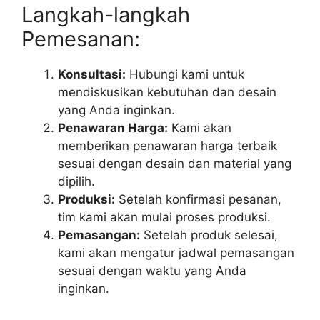
Langkah-langkah
Pemesanan:
Konsultasi:
Hubungi kami untuk
mendiskusikan kebutuhan dan desain
yang Anda inginkan.
Penawaran Harga:
Kami akan
memberikan penawaran harga terbaik
sesuai dengan desain dan material yang
dipilih.
Produksi:
Setelah konfirmasi pesanan,
tim kami akan mulai proses produksi.
Pemasangan:
Setelah produk selesai,
kami akan mengatur jadwal pemasangan
sesuai dengan waktu yang Anda
inginkan.