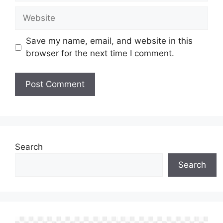
Website
Save my name, email, and website in this
browser for the next time I comment.
Search
Search