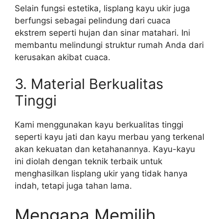
Selain fungsi estetika, lisplang kayu ukir juga
berfungsi sebagai pelindung dari cuaca
ekstrem seperti hujan dan sinar matahari. Ini
membantu melindungi struktur rumah Anda dari
kerusakan akibat cuaca.
3. Material Berkualitas
Tinggi
Kami menggunakan kayu berkualitas tinggi
seperti kayu jati dan kayu merbau yang terkenal
akan kekuatan dan ketahanannya. Kayu-kayu
ini diolah dengan teknik terbaik untuk
menghasilkan lisplang ukir yang tidak hanya
indah, tetapi juga tahan lama.
Mengapa Memilih