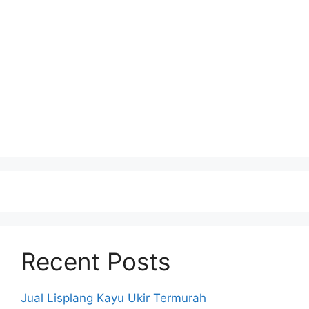
Recent Posts
Jual Lisplang Kayu Ukir Termurah