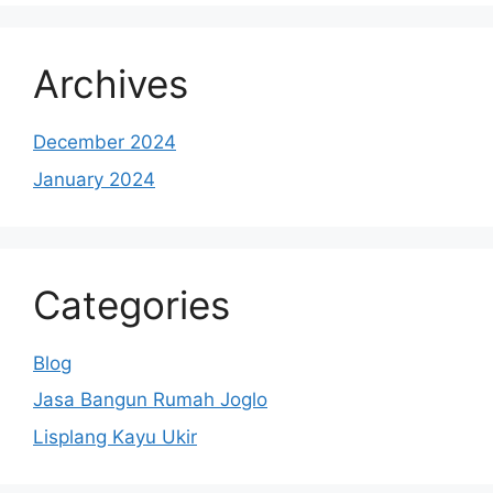
Archives
December 2024
January 2024
Categories
Blog
Jasa Bangun Rumah Joglo
Lisplang Kayu Ukir