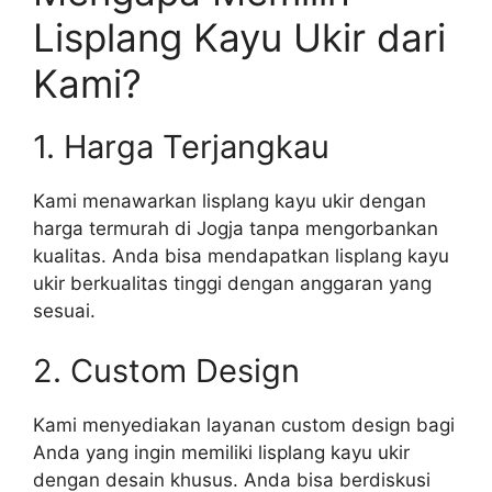
Lisplang Kayu Ukir dari
Kami?
1. Harga Terjangkau
Kami menawarkan lisplang kayu ukir dengan
harga termurah di Jogja tanpa mengorbankan
kualitas. Anda bisa mendapatkan lisplang kayu
ukir berkualitas tinggi dengan anggaran yang
sesuai.
2. Custom Design
Kami menyediakan layanan custom design bagi
Anda yang ingin memiliki lisplang kayu ukir
dengan desain khusus. Anda bisa berdiskusi