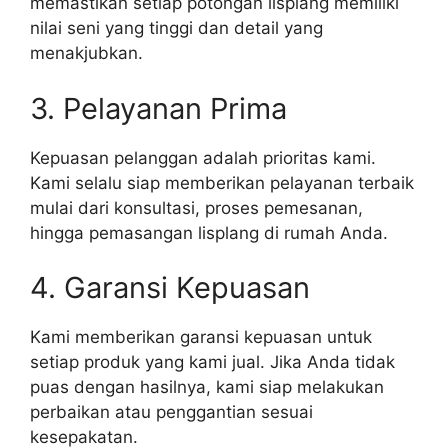
memastikan setiap potongan lisplang memiliki
nilai seni yang tinggi dan detail yang
menakjubkan.
3. Pelayanan Prima
Kepuasan pelanggan adalah prioritas kami.
Kami selalu siap memberikan pelayanan terbaik
mulai dari konsultasi, proses pemesanan,
hingga pemasangan lisplang di rumah Anda.
4. Garansi Kepuasan
Kami memberikan garansi kepuasan untuk
setiap produk yang kami jual. Jika Anda tidak
puas dengan hasilnya, kami siap melakukan
perbaikan atau penggantian sesuai
kesepakatan.