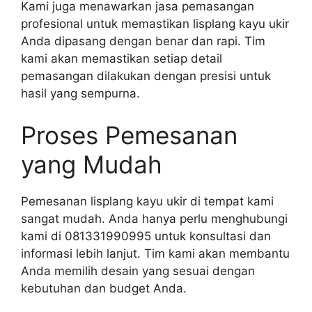
Kami juga menawarkan jasa pemasangan
profesional untuk memastikan lisplang kayu ukir
Anda dipasang dengan benar dan rapi. Tim
kami akan memastikan setiap detail
pemasangan dilakukan dengan presisi untuk
hasil yang sempurna.
Proses Pemesanan
yang Mudah
Pemesanan lisplang kayu ukir di tempat kami
sangat mudah. Anda hanya perlu menghubungi
kami di 081331990995 untuk konsultasi dan
informasi lebih lanjut. Tim kami akan membantu
Anda memilih desain yang sesuai dengan
kebutuhan dan budget Anda.