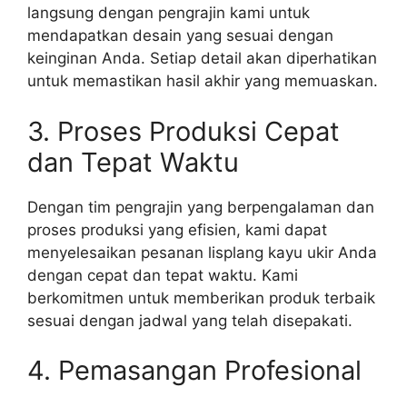
langsung dengan pengrajin kami untuk
mendapatkan desain yang sesuai dengan
keinginan Anda. Setiap detail akan diperhatikan
untuk memastikan hasil akhir yang memuaskan.
3. Proses Produksi Cepat
dan Tepat Waktu
Dengan tim pengrajin yang berpengalaman dan
proses produksi yang efisien, kami dapat
menyelesaikan pesanan lisplang kayu ukir Anda
dengan cepat dan tepat waktu. Kami
berkomitmen untuk memberikan produk terbaik
sesuai dengan jadwal yang telah disepakati.
4. Pemasangan Profesional