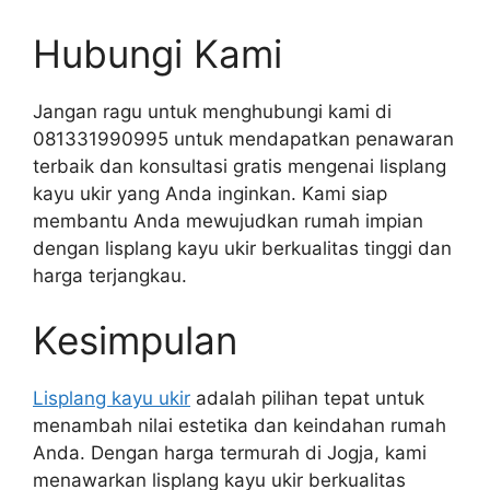
Hubungi Kami
Jangan ragu untuk menghubungi kami di
081331990995 untuk mendapatkan penawaran
terbaik dan konsultasi gratis mengenai lisplang
kayu ukir yang Anda inginkan. Kami siap
membantu Anda mewujudkan rumah impian
dengan lisplang kayu ukir berkualitas tinggi dan
harga terjangkau.
Kesimpulan
Lisplang kayu ukir
adalah pilihan tepat untuk
menambah nilai estetika dan keindahan rumah
Anda. Dengan harga termurah di Jogja, kami
menawarkan lisplang kayu ukir berkualitas