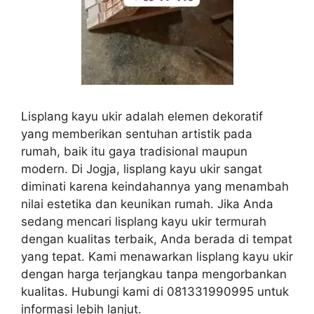
Lisplang kayu ukir adalah elemen dekoratif
yang memberikan sentuhan artistik pada
rumah, baik itu gaya tradisional maupun
modern. Di Jogja, lisplang kayu ukir sangat
diminati karena keindahannya yang menambah
nilai estetika dan keunikan rumah. Jika Anda
sedang mencari lisplang kayu ukir termurah
dengan kualitas terbaik, Anda berada di tempat
yang tepat. Kami menawarkan lisplang kayu ukir
dengan harga terjangkau tanpa mengorbankan
kualitas. Hubungi kami di 081331990995 untuk
informasi lebih lanjut.