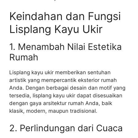
Keindahan dan Fungsi
Lisplang Kayu Ukir
1. Menambah Nilai Estetika
Rumah
Lisplang kayu ukir memberikan sentuhan
artistik yang mempercantik eksterior rumah
Anda. Dengan berbagai desain dan motif yang
tersedia, lisplang kayu ukir dapat disesuaikan
dengan gaya arsitektur rumah Anda, baik
klasik, modern, maupun tradisional.
2. Perlindungan dari Cuaca