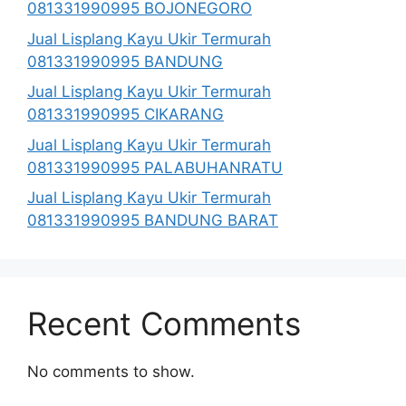
081331990995 BOJONEGORO
Jual Lisplang Kayu Ukir Termurah
081331990995 BANDUNG
Jual Lisplang Kayu Ukir Termurah
081331990995 CIKARANG
Jual Lisplang Kayu Ukir Termurah
081331990995 PALABUHANRATU
Jual Lisplang Kayu Ukir Termurah
081331990995 BANDUNG BARAT
Recent Comments
No comments to show.