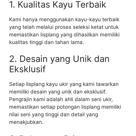
1. Kualitas Kayu Terbaik
Kami hanya menggunakan kayu-kayu terbaik
yang telah melalui proses seleksi ketat untuk
memastikan lisplang yang dihasilkan memiliki
kualitas tinggi dan tahan lama.
2. Desain yang Unik dan
Eksklusif
Setiap lisplang kayu ukir yang kami tawarkan
memiliki desain yang unik dan eksklusif.
Pengrajin kami adalah ahli dalam seni ukir,
memastikan setiap potongan lisplang memiliki
nilai seni yang tinggi dan detail yang
menakjubkan.