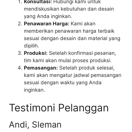
Konsultasi:
Hubungi kami untuk
mendiskusikan kebutuhan dan desain
yang Anda inginkan.
Penawaran Harga:
Kami akan
memberikan penawaran harga terbaik
sesuai dengan desain dan material yang
dipilih.
Produksi:
Setelah konfirmasi pesanan,
tim kami akan mulai proses produksi.
Pemasangan:
Setelah produk selesai,
kami akan mengatur jadwal pemasangan
sesuai dengan waktu yang Anda
inginkan.
Testimoni Pelanggan
Andi, Sleman