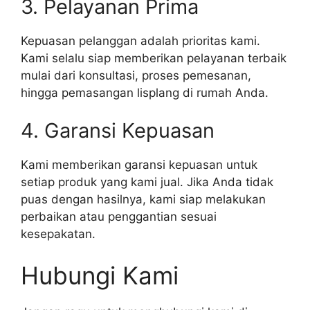
3. Pelayanan Prima
Kepuasan pelanggan adalah prioritas kami.
Kami selalu siap memberikan pelayanan terbaik
mulai dari konsultasi, proses pemesanan,
hingga pemasangan lisplang di rumah Anda.
4. Garansi Kepuasan
Kami memberikan garansi kepuasan untuk
setiap produk yang kami jual. Jika Anda tidak
puas dengan hasilnya, kami siap melakukan
perbaikan atau penggantian sesuai
kesepakatan.
Hubungi Kami