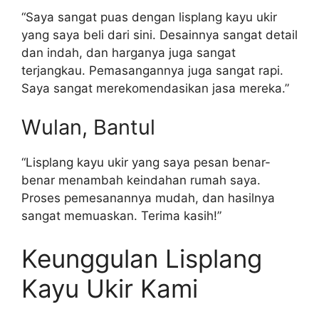
“Saya sangat puas dengan lisplang kayu ukir
yang saya beli dari sini. Desainnya sangat detail
dan indah, dan harganya juga sangat
terjangkau. Pemasangannya juga sangat rapi.
Saya sangat merekomendasikan jasa mereka.”
Wulan, Bantul
“Lisplang kayu ukir yang saya pesan benar-
benar menambah keindahan rumah saya.
Proses pemesanannya mudah, dan hasilnya
sangat memuaskan. Terima kasih!”
Keunggulan Lisplang
Kayu Ukir Kami