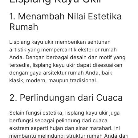
1. Menambah Nilai Estetika
Rumah
Lisplang kayu ukir memberikan sentuhan
artistik yang mempercantik eksterior rumah
Anda. Dengan berbagai desain dan motif yang
tersedia, lisplang kayu ukir dapat disesuaikan
dengan gaya arsitektur rumah Anda, baik
klasik, modern, maupun tradisional.
2. Perlindungan dari Cuaca
Selain fungsi estetika, lisplang kayu ukir juga
berfungsi sebagai pelindung dari cuaca
ekstrem seperti hujan dan sinar matahari. Ini
membantu melindungi struktur rumah Anda dari