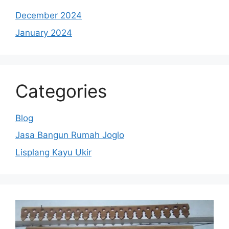
December 2024
January 2024
Categories
Blog
Jasa Bangun Rumah Joglo
Lisplang Kayu Ukir