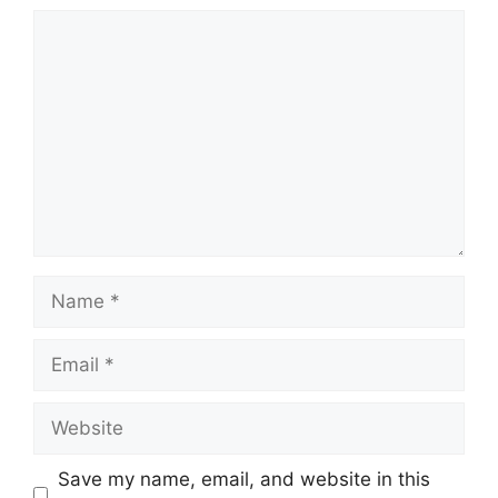
Comment
Name
Email
Website
Save my name, email, and website in this