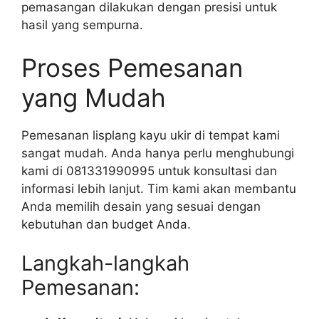
pemasangan dilakukan dengan presisi untuk
hasil yang sempurna.
Proses Pemesanan
yang Mudah
Pemesanan lisplang kayu ukir di tempat kami
sangat mudah. Anda hanya perlu menghubungi
kami di 081331990995 untuk konsultasi dan
informasi lebih lanjut. Tim kami akan membantu
Anda memilih desain yang sesuai dengan
kebutuhan dan budget Anda.
Langkah-langkah
Pemesanan: