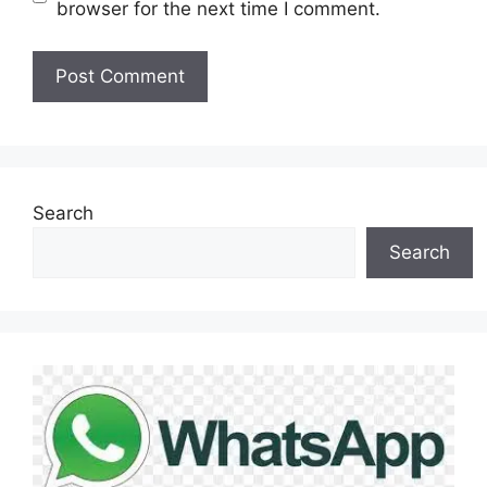
browser for the next time I comment.
Search
Search