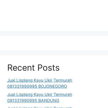
Recent Posts
Jual Lisplang Kayu Ukir Termurah
081331990995 BOJONEGORO
Jual Lisplang Kayu Ukir Termurah
081331990995 BANDUNG