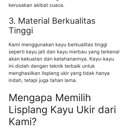
kerusakan akibat cuaca.
3. Material Berkualitas
Tinggi
Kami menggunakan kayu berkualitas tinggi
seperti kayu jati dan kayu merbau yang terkenal
akan kekuatan dan ketahanannya. Kayu-kayu
ini diolah dengan teknik terbaik untuk
menghasilkan lisplang ukir yang tidak hanya
indah, tetapi juga tahan lama.
Mengapa Memilih
Lisplang Kayu Ukir dari
Kami?