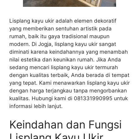
Lisplang kayu ukir adalah elemen dekoratif
yang memberikan sentuhan artistik pada
rumah, baik itu gaya tradisional maupun
modern. Di Jogja, lisplang kayu ukir sangat
diminati karena keindahannya yang menambah
nilai estetika dan keunikan rumah. Jika Anda
sedang mencari lisplang kayu ukir termurah
dengan kualitas terbaik, Anda berada di tempat
yang tepat. Kami menawarkan lisplang kayu ukir
dengan harga terjangkau tanpa mengorbankan
kualitas. Hubungi kami di 081331990995 untuk
informasi lebih lanjut.
Keindahan dan Fungsi
Lisplang Kayu Ukir