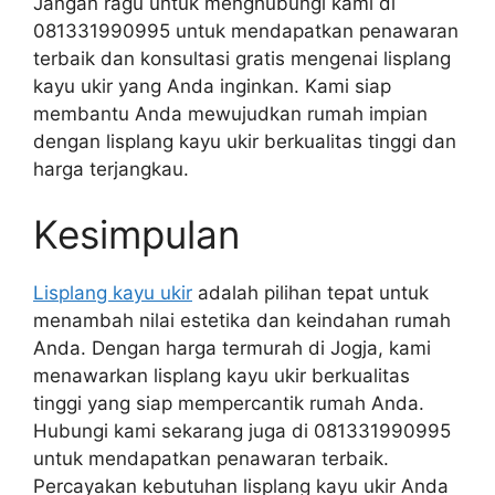
Jangan ragu untuk menghubungi kami di
081331990995 untuk mendapatkan penawaran
terbaik dan konsultasi gratis mengenai lisplang
kayu ukir yang Anda inginkan. Kami siap
membantu Anda mewujudkan rumah impian
dengan lisplang kayu ukir berkualitas tinggi dan
harga terjangkau.
Kesimpulan
Lisplang kayu ukir
adalah pilihan tepat untuk
menambah nilai estetika dan keindahan rumah
Anda. Dengan harga termurah di Jogja, kami
menawarkan lisplang kayu ukir berkualitas
tinggi yang siap mempercantik rumah Anda.
Hubungi kami sekarang juga di 081331990995
untuk mendapatkan penawaran terbaik.
Percayakan kebutuhan lisplang kayu ukir Anda