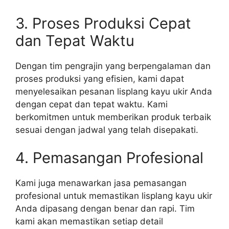
3. Proses Produksi Cepat
dan Tepat Waktu
Dengan tim pengrajin yang berpengalaman dan
proses produksi yang efisien, kami dapat
menyelesaikan pesanan lisplang kayu ukir Anda
dengan cepat dan tepat waktu. Kami
berkomitmen untuk memberikan produk terbaik
sesuai dengan jadwal yang telah disepakati.
4. Pemasangan Profesional
Kami juga menawarkan jasa pemasangan
profesional untuk memastikan lisplang kayu ukir
Anda dipasang dengan benar dan rapi. Tim
kami akan memastikan setiap detail