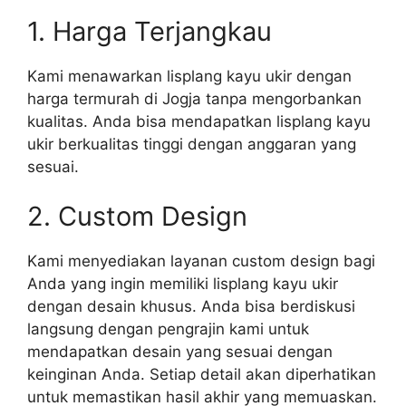
1. Harga Terjangkau
Kami menawarkan lisplang kayu ukir dengan
harga termurah di Jogja tanpa mengorbankan
kualitas. Anda bisa mendapatkan lisplang kayu
ukir berkualitas tinggi dengan anggaran yang
sesuai.
2. Custom Design
Kami menyediakan layanan custom design bagi
Anda yang ingin memiliki lisplang kayu ukir
dengan desain khusus. Anda bisa berdiskusi
langsung dengan pengrajin kami untuk
mendapatkan desain yang sesuai dengan
keinginan Anda. Setiap detail akan diperhatikan
untuk memastikan hasil akhir yang memuaskan.