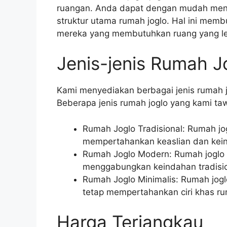
ruangan. Anda dapat dengan mudah me
struktur utama rumah joglo. Hal ini memb
mereka yang membutuhkan ruang yang le
Jenis-jenis Rumah J
Kami menyediakan berbagai jenis rumah 
Beberapa jenis rumah joglo yang kami taw
Rumah Joglo Tradisional: Rumah jog
mempertahankan keaslian dan kein
Rumah Joglo Modern: Rumah joglo
menggabungkan keindahan tradisio
Rumah Joglo Minimalis: Rumah jog
tetap mempertahankan ciri khas ru
Harga Terjangkau