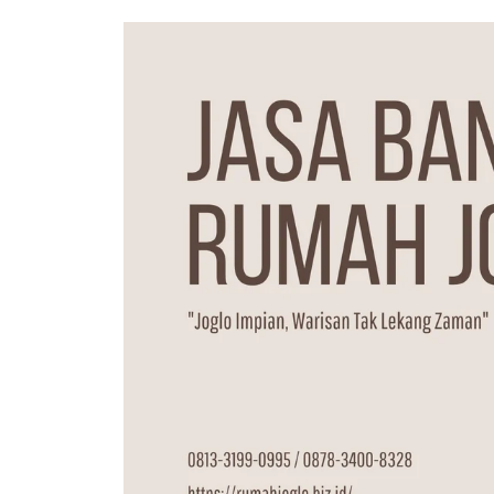
Skip
to
content