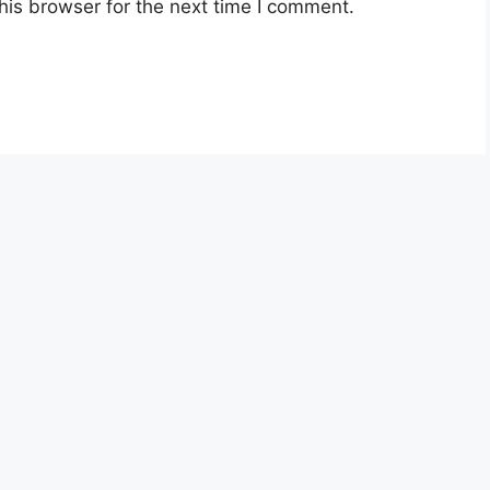
his browser for the next time I comment.