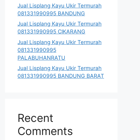
Jual Lisplang Kayu Ukir Termurah
081331990995 BANDUNG
Jual Lisplang Kayu Ukir Termurah
081331990995 CIKARANG
Jual Lisplang Kayu Ukir Termurah
081331990995
PALABUHANRATU
Jual Lisplang Kayu Ukir Termurah
081331990995 BANDUNG BARAT
Recent
Comments