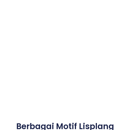
Berbagai Motif Lisplang