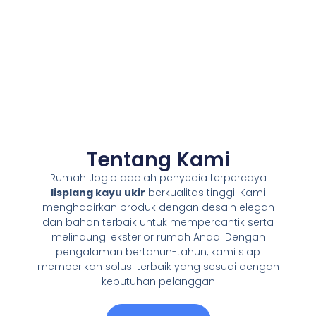
Tentang Kami
Rumah Joglo adalah penyedia terpercaya
lisplang kayu ukir
berkualitas tinggi. Kami
menghadirkan produk dengan desain elegan
dan bahan terbaik untuk mempercantik serta
melindungi eksterior rumah Anda. Dengan
pengalaman bertahun-tahun, kami siap
memberikan solusi terbaik yang sesuai dengan
kebutuhan pelanggan