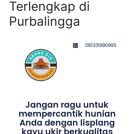
Terlengkap di
Purbalingga
081331990995
Jangan ragu untuk
mempercantik hunian
Anda dengan lisplang
kayu ukir berkualitas