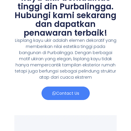
tinggi din Purbalingga.
Hubungi kami sekarang
dan dapatkan
penawaran terbaik!
Lisplang kayu ukir adalah elemen dekoratif yang
memberikan nilai estetika tinggi pada
bangunan di Purbalingga. Dengan berbagai
motif ukiran yang elegan, lisplang kayu tidak
hanya mempercantik tampilan eksterior rumah
tetapi juga berfungsi sebagai pelindung struktur
atap dari cuaca ekstrem
Contact Us