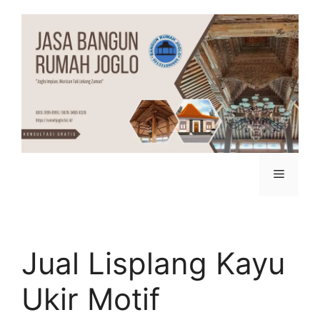
Jual Lisplang Kayu
Ukir Motif