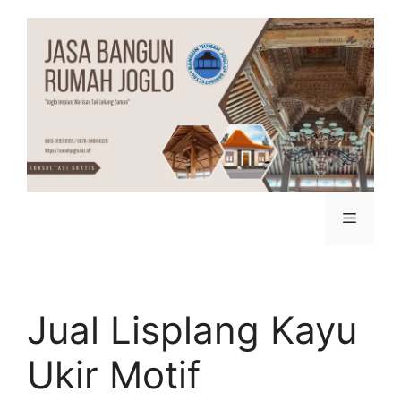
Jual Lisplang Kayu
Ukir Motif