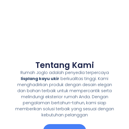
Tentang Kami
Rumah Joglo adalah penyedia terpercaya
lisplang kayu ukir
berkualitas tinggi. Kami
menghadirkan produk dengan desain elegan
dan bahan terbaik untuk mempercantik serta
melindungi eksterior rumah Anda. Dengan
pengalaman bertahun-tahun, kami siap
memberikan solusi terbaik yang sesuai dengan
kebutuhan pelanggan