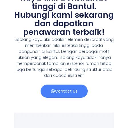
tinggi di Bantul.
Hubungi kami sekarang
dan dapatkan
penawaran terbaik!
Lisplang kayu ukir adalah elemen dekoratif yang
memberikan nilai estetika tinggi pada
bangunan di Bantul. Dengan berbagai motif
ukiran yang elegan, lisplang kayu tidak hanya
mempercantik tampilan eksterior rumah tetapi
juga berfungsi sebagai pelindung struktur atap
dari cuaca ekstrem
Contact Us