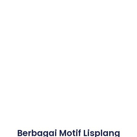
Berbagai Motif Lisplang