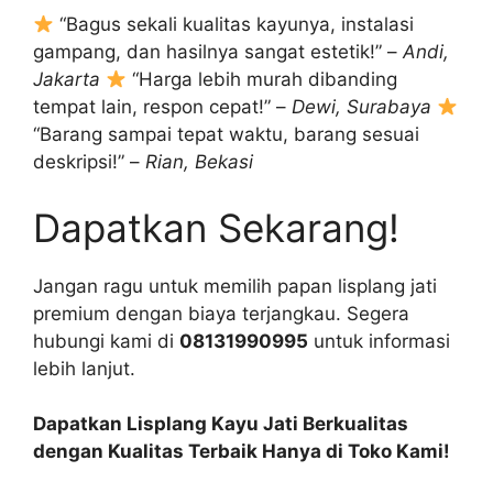
“Bagus sekali kualitas kayunya, instalasi
gampang, dan hasilnya sangat estetik!” –
Andi,
Jakarta
“Harga lebih murah dibanding
tempat lain, respon cepat!” –
Dewi, Surabaya
“Barang sampai tepat waktu, barang sesuai
deskripsi!” –
Rian, Bekasi
Dapatkan Sekarang!
Jangan ragu untuk memilih papan lisplang jati
premium dengan biaya terjangkau. Segera
hubungi kami di
08131990995
untuk informasi
lebih lanjut.
Dapatkan Lisplang Kayu Jati Berkualitas
dengan Kualitas Terbaik Hanya di Toko Kami!