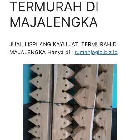
TERMURAH DI
MAJALENGKA
JUAL LISPLANG KAYU JATI TERMURAH DI
MAJALENGKA Hanya di :
rumahjoglo.biz.id