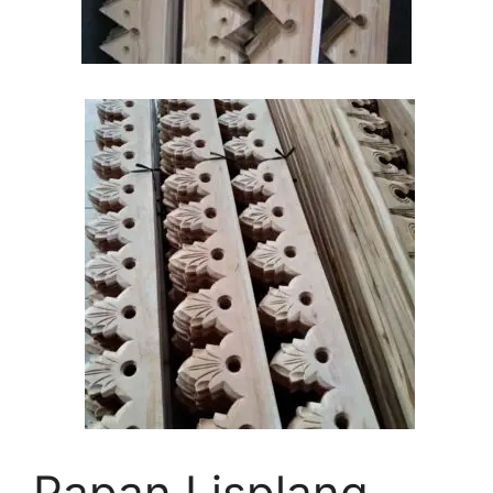
Papan Lisplang