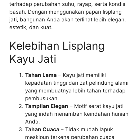
terhadap perubahan suhu, rayap, serta kondisi
basah. Dengan menggunakan papan lisplang
jati, bangunan Anda akan terlihat lebih elegan,
estetik, dan kuat.
Kelebihan Lisplang
Kayu Jati
Tahan Lama
– Kayu jati memiliki
kepadatan tinggi dan zat pelindung alami
yang membuatnya lebih tahan terhadap
pembusukan.
Tampilan Elegan
– Motif serat kayu jati
yang indah menambah keindahan hunian
Anda.
Tahan Cuaca
– Tidak mudah lapuk
meskipun terkena perubahan cuaca