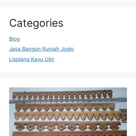
Categories
Blog
Jasa Bangun Rumah Joglo
Lisplang Kayu Ukir