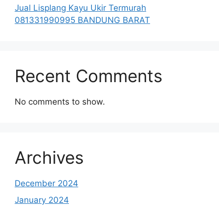
Jual Lisplang Kayu Ukir Termurah
081331990995 BANDUNG BARAT
Recent Comments
No comments to show.
Archives
December 2024
January 2024