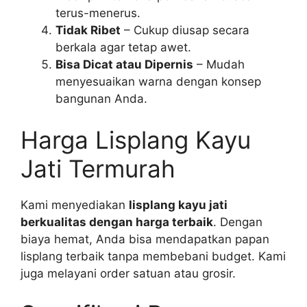
terus-menerus.
Tidak Ribet
– Cukup diusap secara
berkala agar tetap awet.
Bisa Dicat atau Dipernis
– Mudah
menyesuaikan warna dengan konsep
bangunan Anda.
Harga Lisplang Kayu
Jati Termurah
Kami menyediakan
lisplang kayu jati
berkualitas dengan harga terbaik
. Dengan
biaya hemat, Anda bisa mendapatkan papan
lisplang terbaik tanpa membebani budget. Kami
juga melayani order satuan atau grosir.