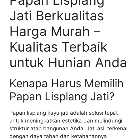
Jati Berkualitas
Harga Murah –
Kualitas Terbaik
untuk Hunian Anda
Kenapa Harus Memilih
Papan Lisplang Jati?
Papan lisplang kayu jati adalah solusi tepat
untuk meningkatkan estetika dan melindungi
struktur atap bangunan Anda. Jati asli terkenal
dengan daya tahan dan ketahanannya