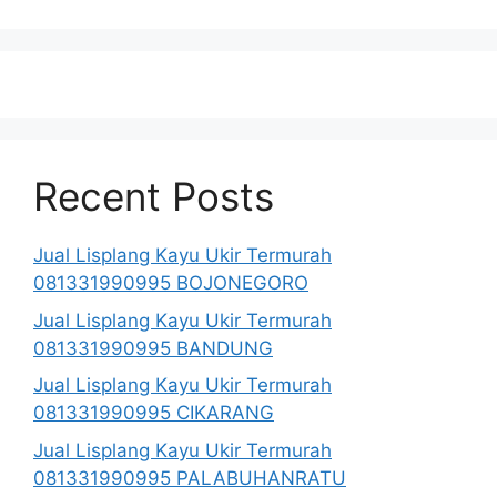
Recent Posts
Jual Lisplang Kayu Ukir Termurah
081331990995 BOJONEGORO
Jual Lisplang Kayu Ukir Termurah
081331990995 BANDUNG
Jual Lisplang Kayu Ukir Termurah
081331990995 CIKARANG
Jual Lisplang Kayu Ukir Termurah
081331990995 PALABUHANRATU